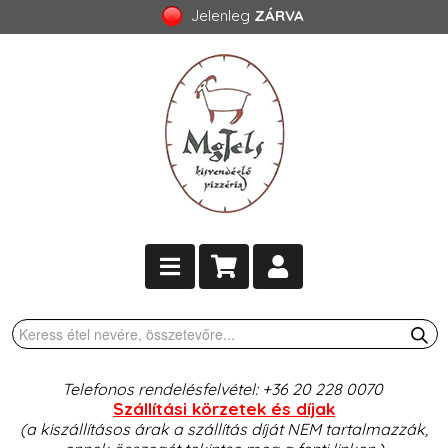
Jelenleg
ZÁRVA
Telefonos rendelésfelvétel: +36 20 228 0070
Szállítási körzetek és díjak
(a kiszállításos árak a szállítás díját NEM tartalmazzák,