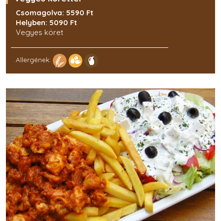
Csomagolva: 5590 Ft
Helyben: 5090 Ft
Vegyes köret
Allergének: